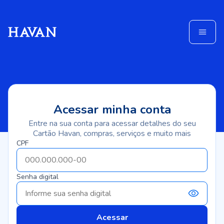
Acessar minha conta
Entre na sua conta para acessar detalhes do seu
Cartão Havan, compras, serviços e muito mais
CPF
Senha digital
Acessar