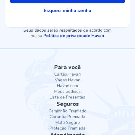
Esqueci minha senha
Seus dados serão respeitados de acordo com
nossa
Política de privacidade Havan
Para você
Cartão Havan
Vagas Havan
Havan.com
Meus pedidos
Lista de Presentes
Seguros
Caminhão Premiado
Garantia Premiada
Multi Seguro
Proteção Premiada